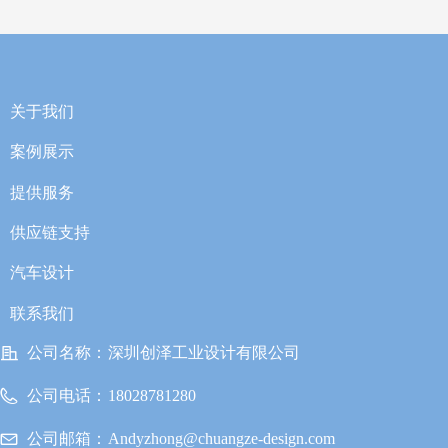
关于我们
案例展示
提供服务
供应链支持
汽车设计
联系我们
公司名称：
深圳创泽工业设计有限公司
公司电话：
18028781280
公司邮箱：
Andyzhong@chuangze-design.com