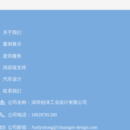
关于我们
案例展示
提供服务
供应链支持
汽车设计
联系我们
公司名称：
深圳创泽工业设计有限公司
公司电话：
18028781280
公司邮箱：
Andyzhong@chuangze-design.com